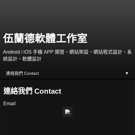
伍蘭德軟體工作室
Android / iOS 手機 APP 開發、網站架設、網站程式設計、系
統設計、軟體設計
▼
連絡我們 Contact
Email