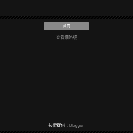
首頁
查看網路版
技術提供：
Blogger
.