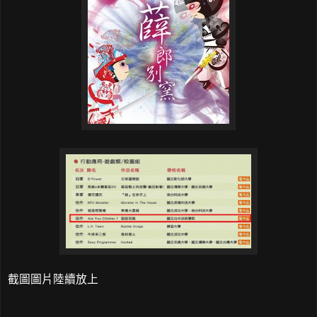
截圖圖片陸續放上