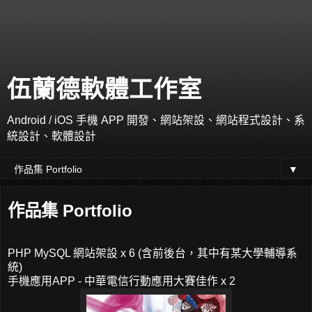
伍蘭德軟體工作室
Android / iOS 手機 APP 開發、網站架設、網站程式設計、系
統設計、軟體設計
▼
作品集 Portfolio
PHP MySQL 網站架設 x 6 (含前後台，其中有某大學輔導系
統)
手機應用APP - 中華電信行動應用大賽佳作 x 2